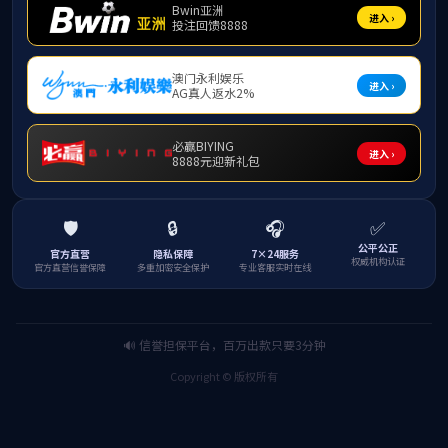
对外交流
项目概述
通知公告
跨学科可持续发展
国际学位项目
导师详情