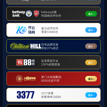
人才培养
招生信息
本科生培养
研究生培养
毕业与学位授予
联合培养