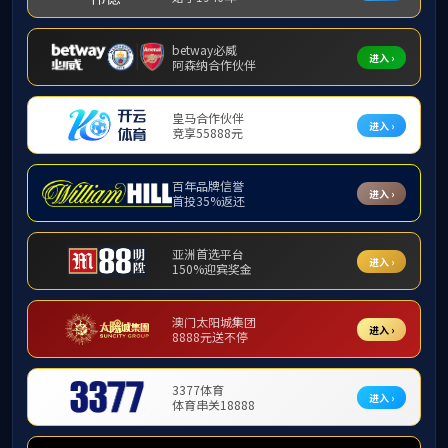
学生工作
学生活动
学生事务
就业信息
毕业去向